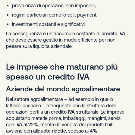
prevalenza di operazioni non imponibili;
regimi particolari come lo split payment;
investimenti costanti e significativi.
La conseguenza è un accumulo costante di
credito IVA
,
che deve essere gestito in modo efficiente per non
pesare sulla liquidità aziendale.
Le imprese che maturano più
spesso un credito IVA
Aziende del mondo agroalimentare
Nel settore agroalimentare – ad esempio in quello
lattiero-caseario – è frequente che la struttura delle
operazioni porti a un
credito IVA strutturale
. Le imprese
acquistano materie prime, imballaggi, mangimi, servizi
con
IVA al 22%
, mentre la vendita dei prodotti finiti
avviene con
aliquote ridotte
, spesso al
4%
.