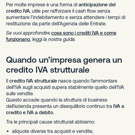
Per molte imprese è una forma di
anticipazione del
credito IVA
, utile per rafforzare il cash flow senza
aumentare l’indebitamento e senza attendere i tempi di
restituzione da parte dell’Agenzia delle Entrate.
Se vuoi approfondire
cosa sono i crediti IVA e come
funzionano
,
leggi la nostra guida.
Quando un’impresa genera un
credito IVA strutturale
Il
credito IVA strutturale
nasce quando l’ammontare
dell’IVA sugli acquisti supera stabilmente quello dell’IVA
sulle vendite.
Questo accade quando la struttura di business
dell’azienda presenta un disequilibrio continuo tra
IVA a
credito e IVA a debito
.
Tra le principali cause strutturali abbiamo:
aliquote diverse tra acquisti e vendite;