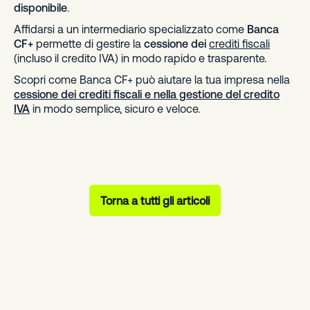
disponibile
.
Affidarsi a un intermediario specializzato come
Banca
CF+
permette di gestire la
cessione dei
crediti fiscali
(incluso il credito IVA) in modo rapido e trasparente.
Scopri come Banca CF+ può aiutare la tua impresa nella
cessione dei crediti fiscali e nella gestione del credito
IVA
in modo semplice, sicuro e veloce.
Torna a tutti gli articoli