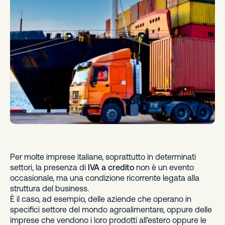
Per molte imprese italiane, soprattutto in determinati
settori, la presenza di
IVA a credito
non è un evento
occasionale, ma una condizione ricorrente legata alla
struttura del business.
È il caso, ad esempio, delle aziende che operano in
specifici settore del mondo agroalimentare, oppure delle
imprese che vendono i loro prodotti all’estero oppure le