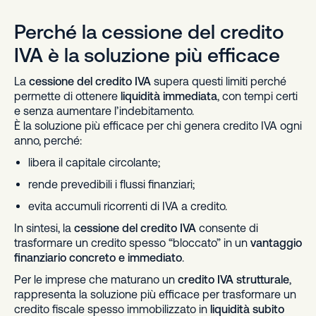
Perché la cessione del credito
IVA è la soluzione più efficace
La
cessione del credito IVA
supera questi limiti perché
permette di ottenere
liquidità immediata
, con tempi certi
e senza aumentare l’indebitamento.
È la soluzione più efficace per chi genera credito IVA ogni
anno, perché:
libera il capitale circolante;
rende prevedibili i flussi finanziari;
evita accumuli ricorrenti di IVA a credito.
In sintesi, la
cessione del credito IVA
consente di
trasformare un credito spesso “bloccato” in un
vantaggio
finanziario concreto e immediato
.
Per le imprese che maturano un
credito IVA strutturale
,
rappresenta la soluzione più efficace per trasformare un
credito fiscale spesso immobilizzato in
liquidità subito