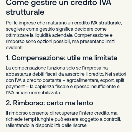
Come gestire un credito IVA
strutturale
Per le imprese che maturano un
credito IVA strutturale
,
scegliere come gestirlo significa decidere come
ottimizzare la liquidità aziendale. Compensazione e
rimborso sono opzioni possibili, ma presentano limiti
evidenti:
1. Compensazione: utile ma limitata
La compensazione funziona solo se l’impresa ha
abbastanza debiti fiscali da assorbire il credito. Nei settori
con IVA a credito costante – agroalimentare, export, split
payment – la capienza fiscale è spesso insufficiente e
l’IVA rimane immobilizzata.
2. Rimborso: certo ma lento
Il rimborso consente di recuperare l’intero credito, ma
richiede tempi lunghi e può essere soggetto a controlli,
rallentando la disponibilità delle risorse.