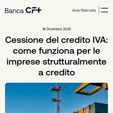
Area Riservata
19 Dicembre 2025
Cessione del credito IVA:
come funziona per le
imprese strutturalmente
a credito